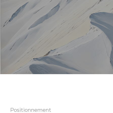
Positionnement