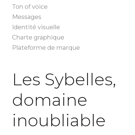
Ton of voice
Messages
Identité visuelle
Charte graphique
Plateforme de marque
Les Sybelles,
domaine
inoubliable