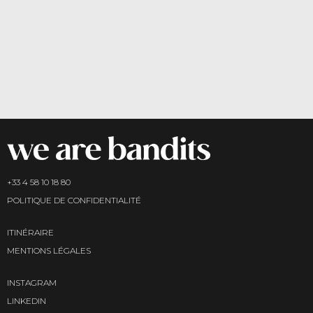
+33 4 58 10 18 80
POLITIQUE DE CONFIDENTIALITÉ
ITINÉRAIRE
MENTIONS LÉGALES
INSTAGRAM
LINKEDIN